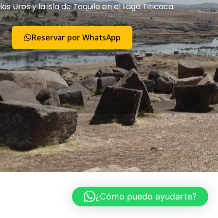
los Uros y la isla de Taquile en el Lago Titicaca.
Reservar por WhatsApp
¿Cómo puedo ayudarte?