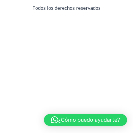
Todos los derechos reservados
¿Cómo puedo ayudarte?