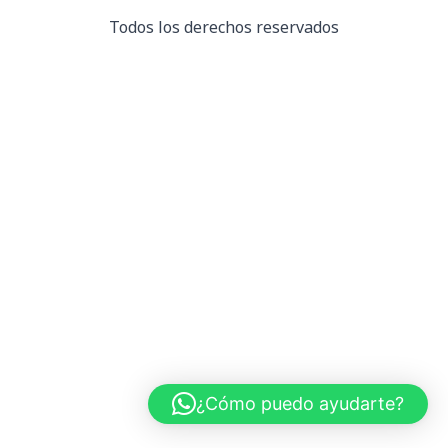
Todos los derechos reservados
¿Cómo puedo ayudarte?