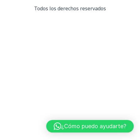
Todos los derechos reservados
¿Cómo puedo ayudarte?