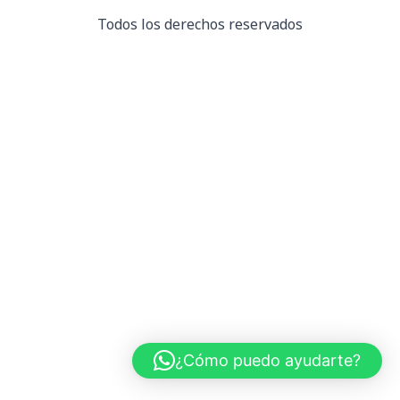
Todos los derechos reservados
¿Cómo puedo ayudarte?