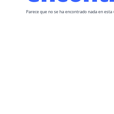
Parece que no se ha encontrado nada en esta 