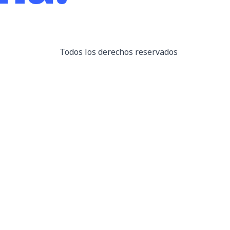
Todos los derechos reservados