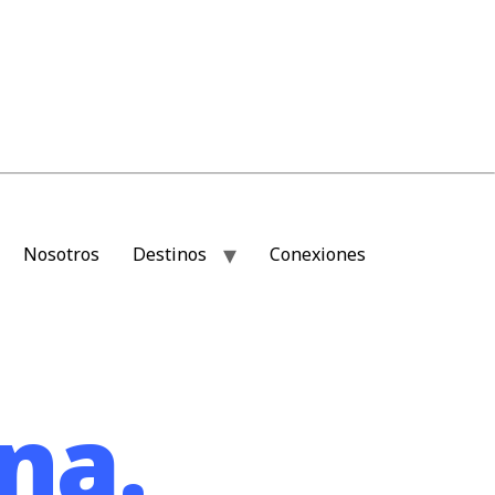
Nosotros
Destinos
Conexiones
na.